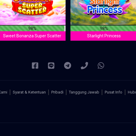
98%
98%
Sweet Bonanza Super Scatter
Starlight Princess
Kami
Syarat & Ketentuan
Pribadi
Tanggung Jawab
Pusat Info
Hubu