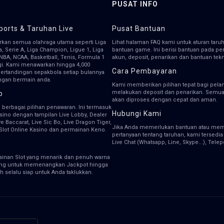
PUSAT INFO
ports & Taruhan Live
Pusat Bantuan
kan semua olahraga utama seperti Liga
Lihat halaman FAQ kami untuk aturan taru
ga, Serie A, Liga Champion, Ligue 1, Liga
bantuan game. Ini berisi bantuan pada 
NBA, NCAA, Basketball, Tenis, Formula 1
akun, deposit, penarikan dan bantuan tekn
gi. Kami menawarkan hingga 4,000
Cara Pembayaran
pertandingan sepakbola setiap bulannya
ngan bermain anda.
Kami memberikan pilihan tepat bagi pela
melakukan deposit dan penarikan. Semua 
o
akan diproses dengan cepat dan aman.
 berbagai pilihan penawaran. Ini termasuk
Hubungi Kami
asino dengan tampilan Live Lobby, Dealer
ive Baccarat, Live Sic Bo, Live Dragon Tiger,
Jika Anda memerlukan bantuan atau memi
, Slot Online Kasino dan permainan Keno.
pertanyaan tentang taruhan, kami tersedia
Live Chat (Whatsapp, Line, Skype...), Tele
inan Slot yang menarik dan penuh warna
ng untuk memenangkan Jackpot hingga
h selalu siap untuk Anda taklukkan.