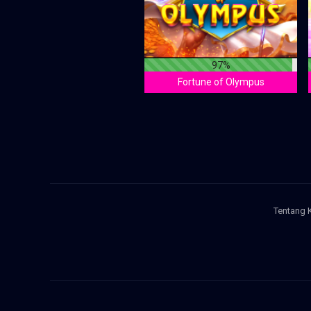
97%
Fortune of Olympus
Tentang 