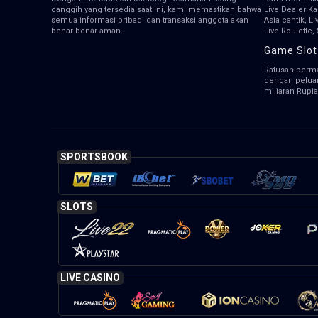
canggih yang tersedia saat ini, kami memastikan bahwa
Live Dealer K
semua informasi pribadi dan transaksi anggota akan
Asia cantik, L
benar-benar aman.
Live Roulette
Game Slot
Ratusan perma
dengan pelua
miliaran Rupia
SPORTSBOOK
SLOTS
LIVE CASINO