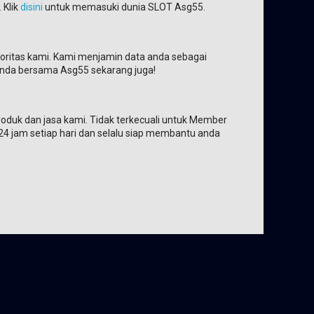
Klik
disini
untuk memasuki dunia SLOT Asg55.
oritas kami. Kami menjamin data anda sebagai
 anda bersama Asg55 sekarang juga!
roduk dan jasa kami. Tidak terkecuali untuk Member
24 jam setiap hari dan selalu siap membantu anda