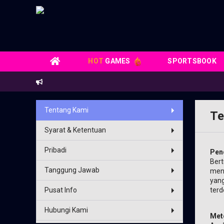
HOT
GAMES
SPORTSBOOK
Tentang Kami
Te
Syarat & Ketentuan
Pribadi
Pen
Bert
Tanggung Jawab
mena
yang
Pusat Info
terd
Hubungi Kami
Met