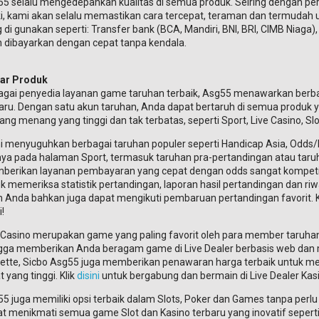
5 selalu mengedepankan kualitas di semua produk. Seiring dengan p
ki, kami akan selalu memastikan cara tercepat, teraman dan termudah
 di gunakan seperti: Transfer bank (BCA, Mandiri, BNI, BRI, CIMB Niaga
 dibayarkan dengan cepat tanpa kendala.
tar Produk
gai penyedia layanan game taruhan terbaik, Asg55 menawarkan berbag
aru. Dengan satu akun taruhan, Anda dapat bertaruh di semua produk
ang menang yang tinggi dan tak terbatas, seperti Sport, Live Casino, S
 menyuguhkan berbagai taruhan populer seperti Handicap Asia, Odds/E
nya pada halaman Sport, termasuk taruhan pra-pertandingan atau taruh
erikan layanan pembayaran yang cepat dengan odds sangat kompetiti
k memeriksa statistik pertandingan, laporan hasil pertandingan dan r
n Anda bahkan juga dapat mengikuti pembaruan pertandingan favorit. K
!
 Casino merupakan game yang paling favorit oleh para member taruhan
ga memberikan Anda beragam game di Live Dealer berbasis web dan mob
ette, Sicbo Asg55 juga memberikan penawaran harga terbaik untuk memb
t yang tinggi. Klik
disini
untuk bergabung dan bermain di Live Dealer Kas
5 juga memiliki opsi terbaik dalam Slots, Poker dan Games tanpa perlu
t menikmati semua game Slot dan Kasino terbaru yang inovatif seperti