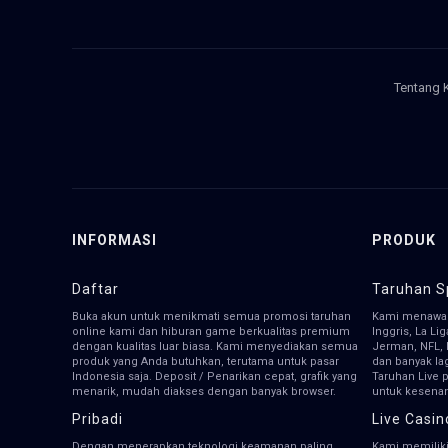
Tentang 
INFORMASI
PRODUK
Daftar
Taruhan S
Buka akun untuk menikmati semua promosi taruhan
Kami menawar
online kami dan hiburan game berkualitas premium
Inggris, La Li
dengan kualitas luar biasa. Kami menyediakan semua
Jerman, NFL, 
produk yang Anda butuhkan, terutama untuk pasar
dan banyak la
Indonesia saja. Deposit / Penarikan cepat, grafik yang
Taruhan Live 
menarik, mudah diakses dengan banyak browser.
untuk kesena
Pribadi
Live Casin
Dengan menerapkan teknologi keamanan paling
Kami memiliki