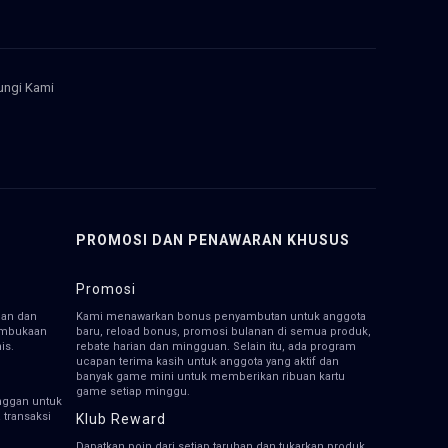
ngi Kami
PROMOSI DAN PENAWARAN KHUSUS
Promosi
han dan
Kami menawarkan bonus penyambutan untuk anggota
pembukaan
baru, reload bonus, promosi bulanan di semua produk,
is.
rebate harian dan mingguan. Selain itu, ada program
ucapan terima kasih untuk anggota yang aktif dan
banyak game mini untuk memberikan ribuan kartu
game setiap minggu.
nggan untuk
transaksi
Klub Reward
Dapatkan poin dari setiap taruhan dan tukarkan produk